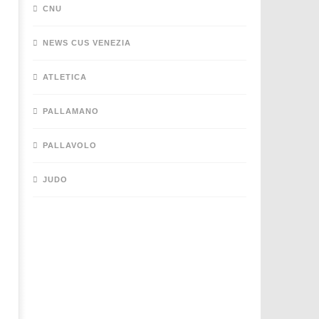
CNU
NEWS CUS VENEZIA
ATLETICA
PALLAMANO
PALLAVOLO
JUDO