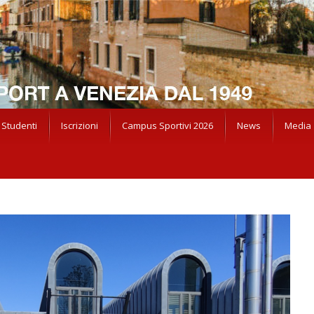
Studenti
Iscrizioni
Campus Sportivi 2026
News
Media