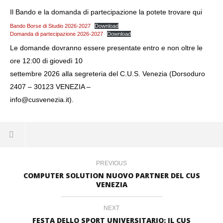
Il Bando e la domanda di partecipazione la potete trovare qui
Bando Borse di Studio 2026-2027
Download
Domanda di partecipazione 2026-2027
Download
Le domande dovranno essere presentate entro e non oltre le
ore 12:00 di giovedì 10
settembre 2026 alla segreteria del C.U.S. Venezia (Dorsoduro
2407 – 30123 VENEZIA –
info@cusvenezia.it).
PREVIOUS
COMPUTER SOLUTION NUOVO PARTNER DEL CUS
VENEZIA
NEXT
FESTA DELLO SPORT UNIVERSITARIO: IL CUS