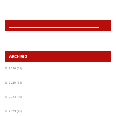
______________________________________________
ARCHIVIO
2026
(19)
2025
(33)
2024
(30)
2023
(45)