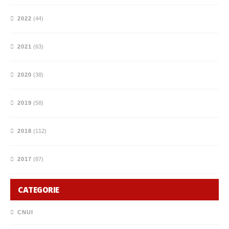
2022
(44)
2021
(63)
2020
(38)
2019
(58)
2018
(112)
2017
(87)
CATEGORIE
CNUI