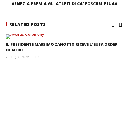
VENEZIA PREMIA GLI ATLETI DI CA' FOSCARI E IUAV
RELATED POSTS
IL PRESIDENTE MASSIMO ZANOTTO RICEVE L’ EUSA ORDER
OF MERIT
21 Luglio 2026
0
mercedes