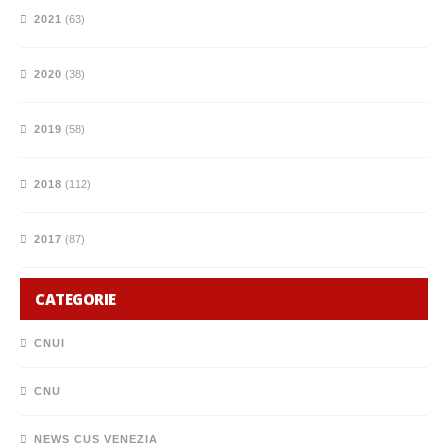
2021
(63)
2020
(38)
2019
(58)
2018
(112)
2017
(87)
CATEGORIE
CNUI
CNU
NEWS CUS VENEZIA