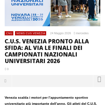
24 Maggio 2026
mercedes
CNU
NEWS CUS VENEZIA
C.U.S. VENEZIA PRONTO ALLA
SFIDA: AL VIA LE FINALI DEI
CAMPIONATI NAZIONALI
UNIVERSITARI 2026
0
Venezia scalda i motori per l’appuntamento sportivo
universitario più importante dell’anno. Gli atleti del C.U.S.