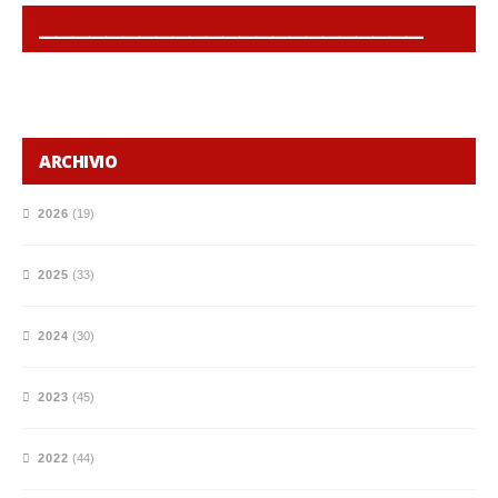
______________________________________________
ARCHIVIO
2026
(19)
2025
(33)
2024
(30)
2023
(45)
2022
(44)