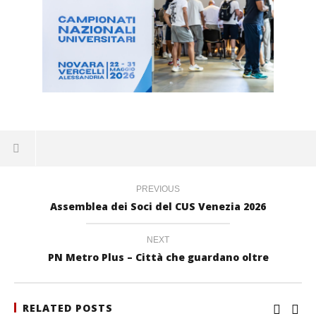
PREVIOUS
Assemblea dei Soci del CUS Venezia 2026
NEXT
PN Metro Plus – Città che guardano oltre
RELATED POSTS