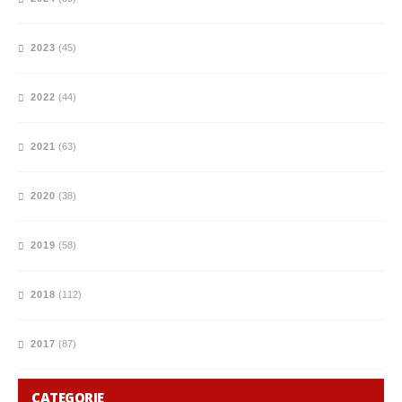
2023
(45)
2022
(44)
2021
(63)
2020
(38)
2019
(58)
2018
(112)
2017
(87)
CATEGORIE