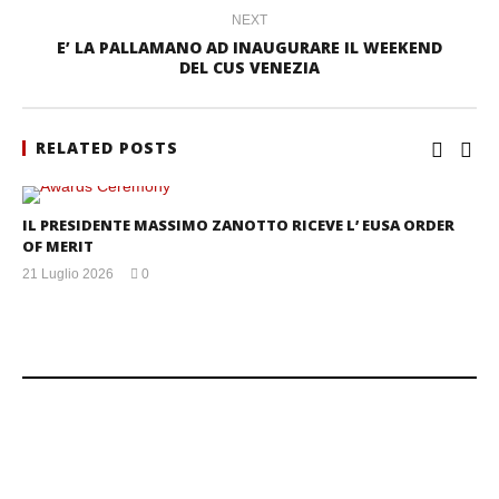
NEXT
E’ LA PALLAMANO AD INAUGURARE IL WEEKEND
DEL CUS VENEZIA
RELATED POSTS
IL PRESIDENTE MASSIMO ZANOTTO RICEVE L’ EUSA ORDER
OF MERIT
21 Luglio 2026
0
mercedes