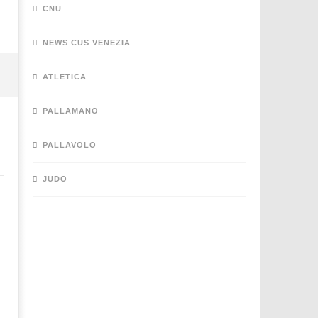
CNU
NEWS CUS VENEZIA
ATLETICA
PALLAMANO
PALLAVOLO
JUDO