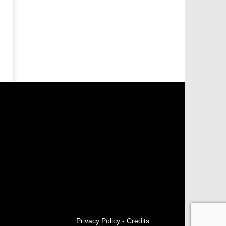
Privacy Policy
-
Credits