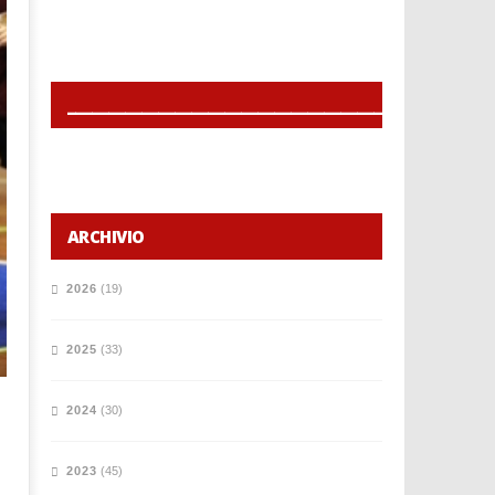
______________________________________________
ARCHIVIO
2026
(19)
2025
(33)
2024
(30)
2023
(45)