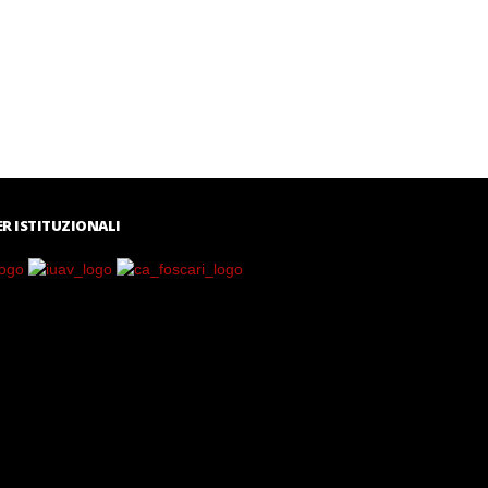
R ISTITUZIONALI