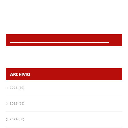
______________________________________________
ARCHIVIO
2026
(19)
2025
(33)
2024
(30)