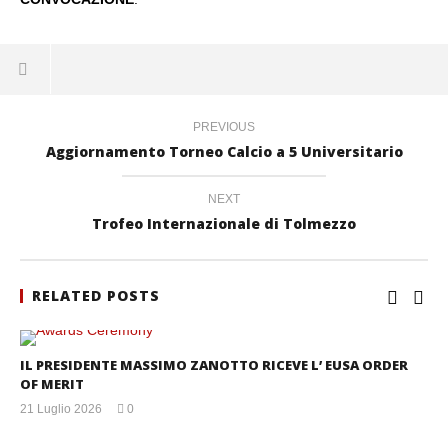
PREVIOUS
Aggiornamento Torneo Calcio a 5 Universitario
NEXT
Trofeo Internazionale di Tolmezzo
RELATED POSTS
IL PRESIDENTE MASSIMO ZANOTTO RICEVE L’ EUSA ORDER
OF MERIT
21 Luglio 2026
0
mercedes