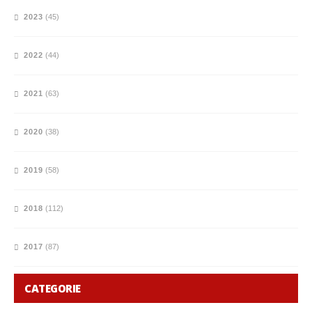
2023
(45)
2022
(44)
2021
(63)
2020
(38)
2019
(58)
2018
(112)
2017
(87)
CATEGORIE