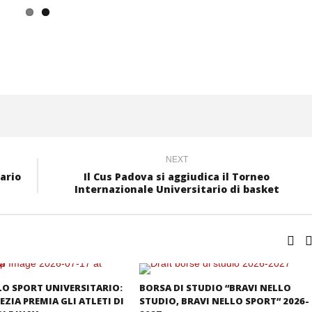
NEXT
ario
Il Cus Padova si aggiudica il Torneo
Internazionale Universitario di basket
LO SPORT UNIVERSITARIO:
BORSA DI STUDIO “BRAVI NELLO
EZIA PREMIA GLI ATLETI DI
STUDIO, BRAVI NELLO SPORT” 2026-