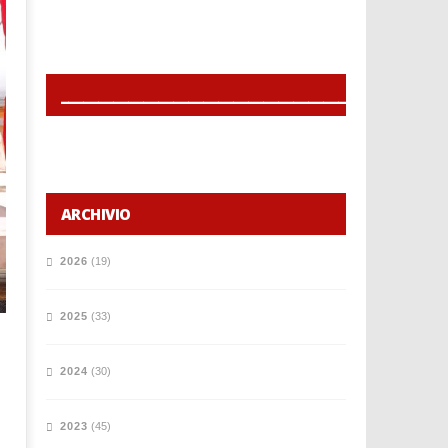
______________________________________________
ARCHIVIO
2026
(19)
2025
(33)
2024
(30)
2023
(45)