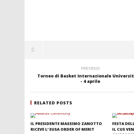
PREVIOUS
Torneo di Basket Internazionale Universit
- 4 aprile
RELATED POSTS
IL PRESIDENTE MASSIMO ZANOTTO
FESTA DEL
RICEVE L’ EUSA ORDER OF MERIT
IL CUS VEN