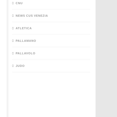
CNU
NEWS CUS VENEZIA
ATLETICA
PALLAMANO
PALLAVOLO
JUDO