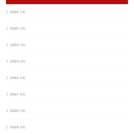
2026
(19)
2025
(33)
2024
(30)
2023
(45)
2022
(44)
2021
(63)
2020
(38)
2019
(58)