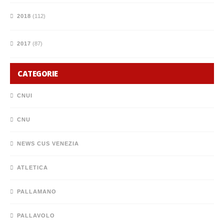
2018
(112)
2017
(87)
CATEGORIE
CNUI
CNU
NEWS CUS VENEZIA
ATLETICA
PALLAMANO
PALLAVOLO