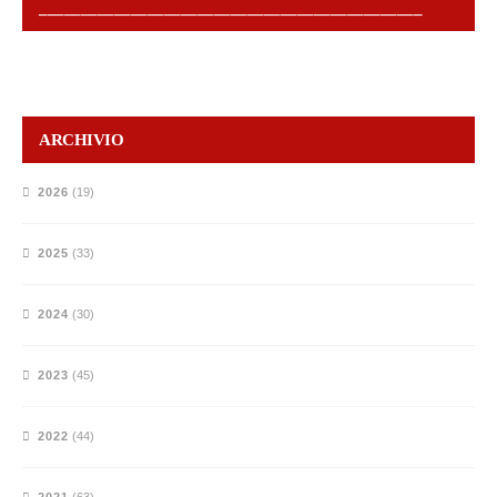
______________________________________________
ARCHIVIO
2026
(19)
2025
(33)
2024
(30)
2023
(45)
2022
(44)
2021
(63)