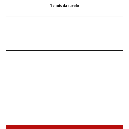
Tennis da tavolo