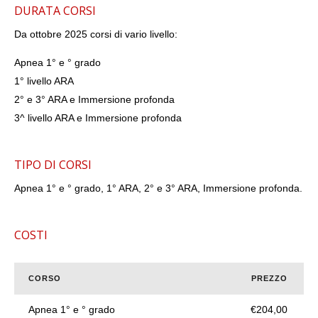
DURATA CORSI
Da ottobre 2025 corsi di vario livello:
Apnea 1° e ° grado
1° livello ARA
2° e 3° ARA e Immersione profonda
3^ livello ARA e Immersione profonda
TIPO DI CORSI
Apnea 1° e ° grado, 1° ARA, 2° e 3° ARA, Immersione profonda.
COSTI
CORSO
PREZZO
Apnea 1° e ° grado
€204,00