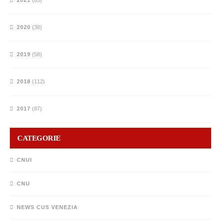
2020
(38)
2019
(58)
2018
(112)
2017
(87)
CATEGORIE
CNUI
CNU
NEWS CUS VENEZIA