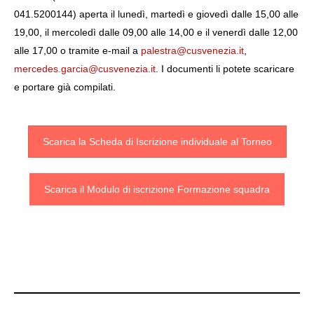
041.5200144) aperta il lunedì, martedì e giovedì dalle 15,00 alle
19,00, il mercoledì dalle 09,00 alle 14,00 e il venerdì dalle 12,00
alle 17,00 o tramite e-mail a
palestra@cusvenezia.it
,
mercedes.garcia@cusvenezia.it
. I documenti li potete scaricare
e portare già compilati.
Scarica la Scheda di Iscrizione individuale al Torneo
Scarica il Modulo di iscrizione Formazione squadra