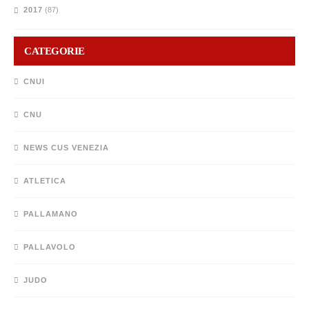
2017
(87)
CATEGORIE
CNUI
CNU
NEWS CUS VENEZIA
ATLETICA
PALLAMANO
PALLAVOLO
JUDO