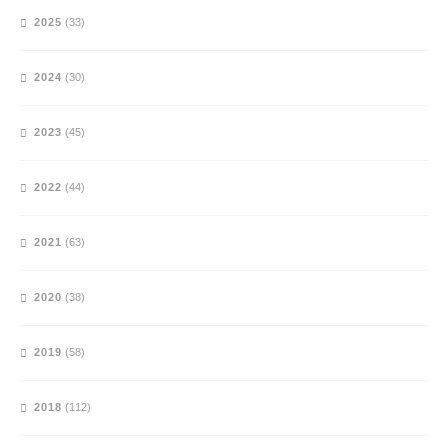
2025
(33)
2024
(30)
2023
(45)
2022
(44)
2021
(63)
2020
(38)
2019
(58)
2018
(112)