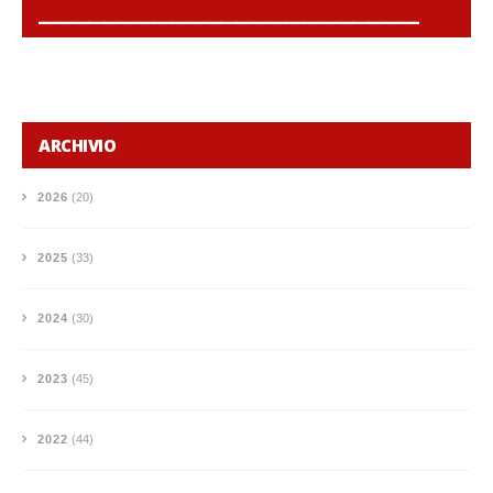
______________________________________________
ARCHIVIO
2026
(20)
2025
(33)
2024
(30)
2023
(45)
2022
(44)