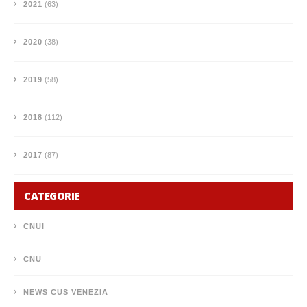
2021
(63)
2020
(38)
2019
(58)
2018
(112)
2017
(87)
CATEGORIE
CNUI
CNU
NEWS CUS VENEZIA