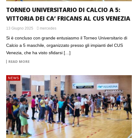
TORNEO UNIVERSITARIO DI CALCIO A 5:
VITTORIA DEI CA’ FRICANS AL CUS VENEZIA
13 Giugno 2025
mercedes
Si è concluso con grande entusiasmo il Torneo Universitario di
Calcio a 5 maschile, organizzato presso gli impianti del CUS
Venezia, che ha visto sfidarsi […]
READ MORE
NEWS