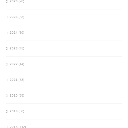
2026
(20)
2025
(33)
2024
(30)
2023
(45)
2022
(44)
2021
(63)
2020
(38)
2019
(58)
2018
(112)