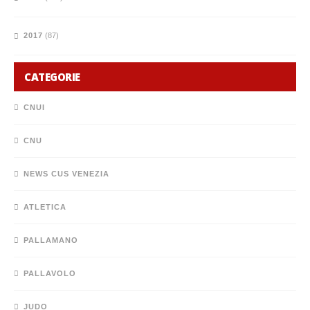
2017
(87)
CATEGORIE
CNUI
CNU
NEWS CUS VENEZIA
ATLETICA
PALLAMANO
PALLAVOLO
JUDO