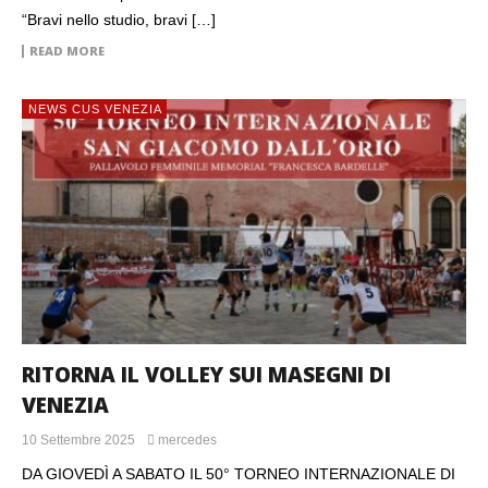
“Bravi nello studio, bravi […]
READ MORE
NEWS CUS VENEZIA
RITORNA IL VOLLEY SUI MASEGNI DI
VENEZIA
10 Settembre 2025
mercedes
DA GIOVEDÌ A SABATO IL 50° TORNEO INTERNAZIONALE DI